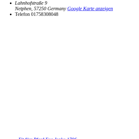
Lahnhofstraße 9
Netphen
,
57250
Germany
Google Karte anzeigen
Telefon
01758308048