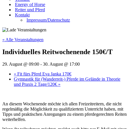
Energy of Horse
Reiter und Pferd
Kontakt
Impressum/Datenschutz
« Alle Veranstaltungen
Individuelles Reitwochenende 150€/T
29. August @ 09:00
-
30. August @ 17:00
«
Fit fürs Pferd Eva Janka 170€
Gymnastik für (Wanderreit-) Pferde im Gelände in Theorie
und Praxis 2 Tage/120€
»
An diesem Wochenende möchte ich allen Freizeitreitern, die nicht
regelmäßig die Möglichkeit zu qualifiziertem Unterricht haben, mit
Tipps und praktischen Anregungen zu einem pferdegerechten Reiten
weiterhelfen.